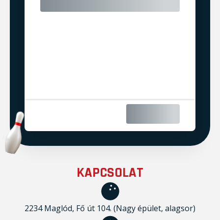
KAPCSOLAT
2234 Maglód, Fő út 104. (Nagy épület, alagsor)